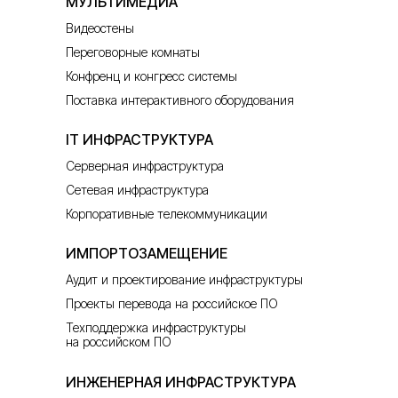
МУЛЬТИМЕДИА
Видеостены
Переговорные комнаты
Конфренц и конгресс системы
Поставка интерактивного оборудования
IT ИНФРАСТРУКТУРА
Серверная инфраструктура
Сетевая инфраструктура
Корпоративные телекоммуникации
ИМПОРТОЗАМЕЩЕНИЕ
Аудит и проектирование инфраструктуры
Проекты перевода на российское ПО
Техподдержка инфраструктуры
на российском ПО
ИНЖЕНЕРНАЯ ИНФРАСТРУКТУРА