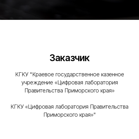
Заказчик
КГКУ "Краевое государственное казенное
учреждение «Цифровая лаборатория
Правительства Приморского края»
КГКУ «Цифровая лаборатория Правительства
Приморского края»"