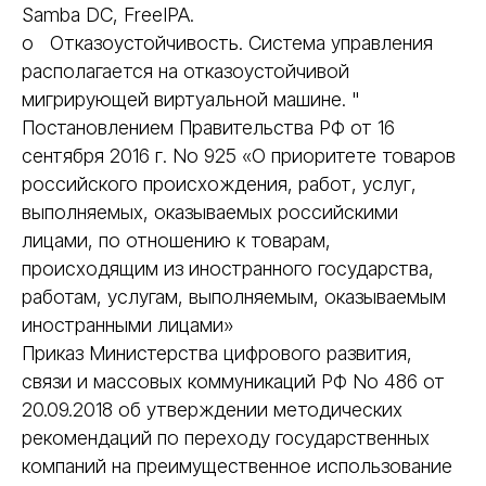
Samba DC, FreeIPA.
o Отказоустойчивость. Система управления
располагается на отказоустойчивой
мигрирующей виртуальной машине. "
Постановлением Правительства РФ от 16
сентября 2016 г. No 925 «О приоритете товаров
российского происхождения, работ, услуг,
выполняемых, оказываемых российскими
лицами, по отношению к товарам,
происходящим из иностранного государства,
работам, услугам, выполняемым, оказываемым
иностранными лицами»
Приказ Министерства цифрового развития,
связи и массовых коммуникаций РФ No 486 от
20.09.2018 об утверждении методических
рекомендаций по переходу государственных
компаний на преимущественное использование