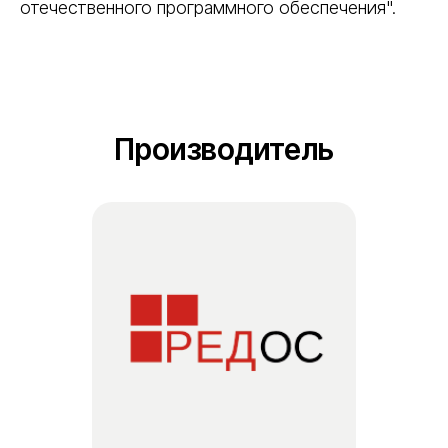
отечественного программного обеспечения".
Производитель