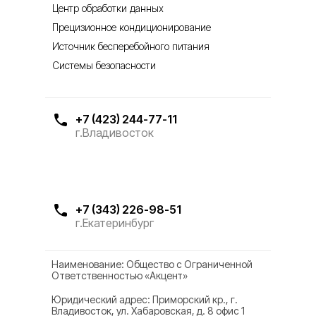
Центр обработки данных
Прецизионное кондиционирование
Источник бесперебойного питания
Системы безопасности
+7 (423) 244-77-11
г.Владивосток
+7 (343) 226-98-51
г.Екатеринбург
Наименование: Общество с Ограниченной
Ответственностью «Акцент»
Юридический адрес: Приморский кр., г.
Владивосток, ул. Хабаровская, д. 8 офис 1