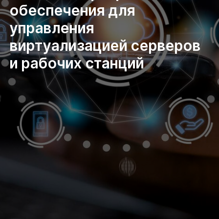
обеспечения для
управления
виртуализацией серверов
и рабочих станций