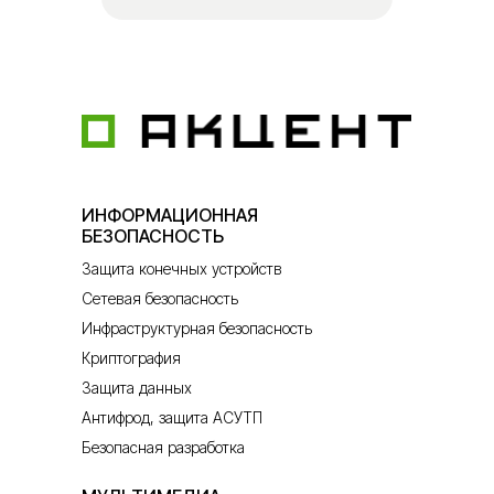
ИНФОРМАЦИОННАЯ
БЕЗОПАСНОСТЬ
Защита конечных устройств
Сетевая безопасность
Инфраструктурная безопасность
Криптография
Защита данных
Антифрод, защита АСУТП
Безопасная разработка