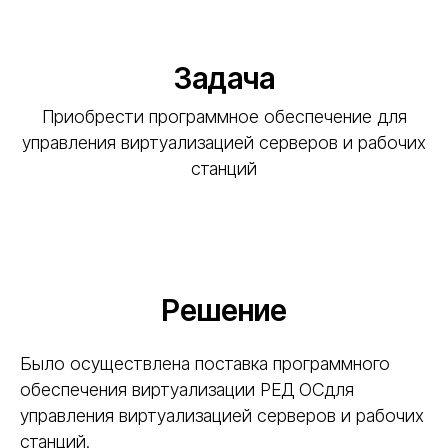
Задача
Приобрести программное обеспечение для
управления виртуализацией серверов и рабочих
станций
Решение
Было осуществлена поставка программного
обеспечения виртуализации РЕД ОСдля
управления виртуализацией серверов и рабочих
станций.