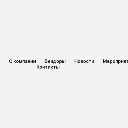
ы
О компании
Вендоры
Новости
Мероприя
Контакты